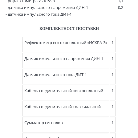
- рефлектометра ИСКРА-3
1,1
- датчика импульсного напряжения ДИН-1
0,2
- датчика импульсного тока ДИТ-1
КОМПЛЕКТНОСТ ПОСТАВКИ
Рефлектометр высоковольтный «ИСКРА-3»
1
Датчик импульсного напряжения ДИН-1
1
Датчик импульсного тока ДИТ-1
1
Кабель соединительный низковольтный
1
Кабель соединительный коаксиальный
1
Сумматор сигналов
1