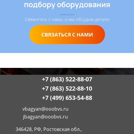
подбору оборудования
Свяжитесь с нами, и мы обсудим детали
СВЯЗАТЬСЯ С НАМИ
+7 (863) 522-88-07
+7 (863) 522-88-10
+7 (499) 653-54-88
vbagyan@ooobvs.ru
jbagyan@ooobvs.ru
346428, РФ, Ростовская обл.,