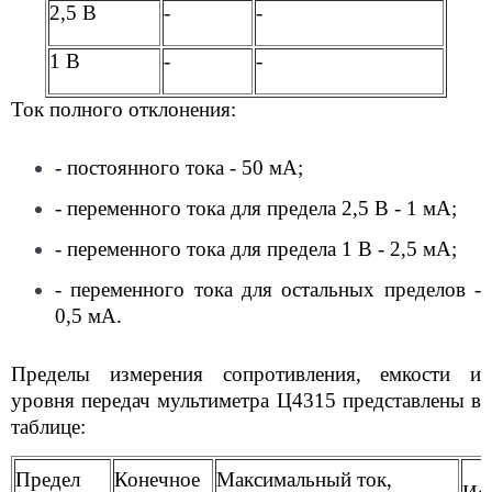
2,5 В
-
-
1 В
-
-
Ток полного отклонения:
- постоянного тока - 50 мА;
- переменного тока для предела 2,5 В - 1 мА;
- переменного тока для предела 1 В - 2,5 мА;
- переменного тока для остальных пределов -
0,5 мА.
Пределы измерения сопротивления, емкости и
уровня передач мультиметра Ц4315 представлены в
таблице:
Предел
Конечное
Максимальный ток,