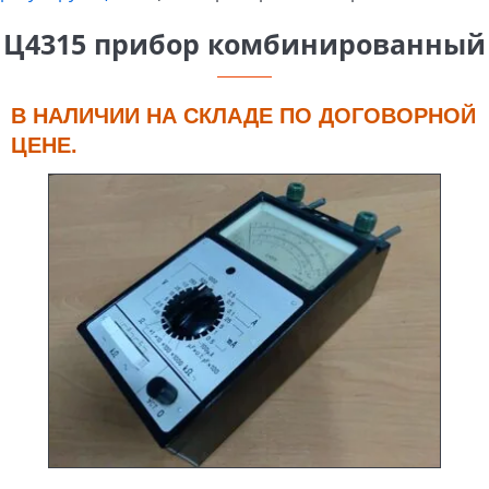
Ц4315 прибор комбинированный
В НАЛИЧИИ НА СКЛАДЕ ПО ДОГОВОРНОЙ
ЦЕНЕ.