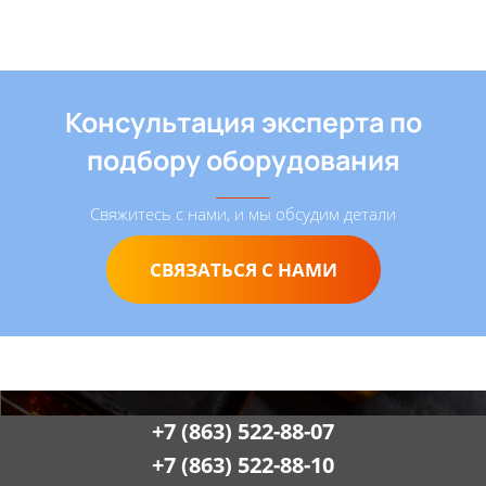
Консультация эксперта по
подбору оборудования
Свяжитесь с нами, и мы обсудим детали
СВЯЗАТЬСЯ С НАМИ
+7 (863) 522-88-07
+7 (863) 522-88-10