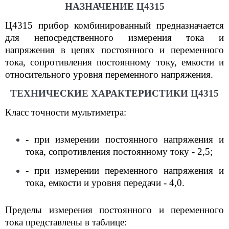
НАЗНАЧЕНИЕ Ц4315
Ц4315 прибор комбинированный предназначается
для непосредственного измерения тока и
напряжения в цепях постоянного и переменного
тока, сопротивления постоянному току, емкости и
относительного уровня переменного напряжения.
ТЕХНИЧЕСКИЕ ХАРАКТЕРИСТИКИ Ц4315
Класс точности мультиметра:
- при измерении постоянного напряжения и
тока, сопротивления постоянному току - 2,5;
- при измерении переменного напряжения и
тока, емкости и уровня передачи - 4,0.
Пределы измерения постоянного и переменного
тока представлены в таблице: