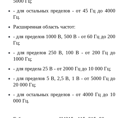
5000 Гц;
- для остальных пределов - от 45 Гц до 4000
Гц.
Расширенная область частот:
- для пределов 1000 В, 500 В - от 60 Гц до 200
Гц;
- для пределов 250 В, 100 В - от 200 Гц до
1000 Гц;
- для предела 25 В - от 2000 Гц до 10 000 Гц;
- для пределов 5 В, 2,5 В, 1 В - от 5000 Гц до
20 000 Гц;
- для остальных пределов - от 4000 Гц до 10
000 Гц.