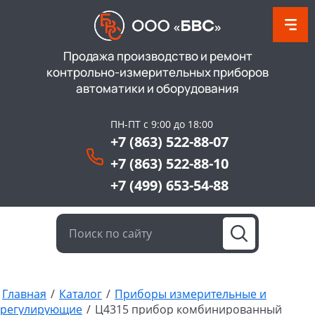
Продажа производство и ремонт
контрольно-измерительных приборов
автоматики и оборудования
ПН-ПТ с 9:00 до 18:00
+7 (863) 522-88-07
+7 (863) 522-88-10
+7 (499) 653-54-88
Главная
/
Каталог
/
Приборы измерительные и
регулирующие
/
Ц4315 прибор комбинированный