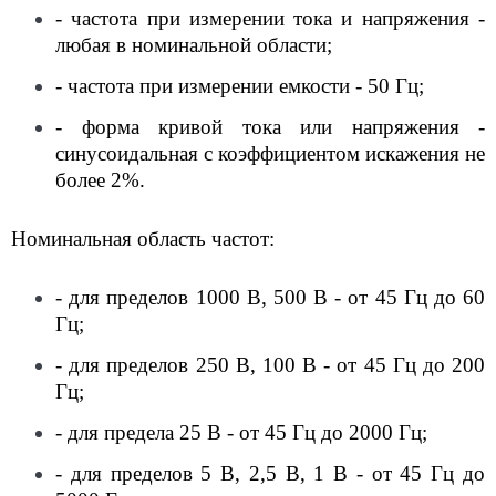
- частота при измерении тока и напряжения -
любая в номинальной области;
- частота при измерении емкости - 50 Гц;
- форма кривой тока или напряжения -
синусоидальная с коэффициентом искажения не
более 2%.
Номинальная область частот:
- для пределов 1000 В, 500 В - от 45 Гц до 60
Гц;
- для пределов 250 В, 100 В - от 45 Гц до 200
Гц;
- для предела 25 В - от 45 Гц до 2000 Гц;
- для пределов 5 В, 2,5 В, 1 В - от 45 Гц до