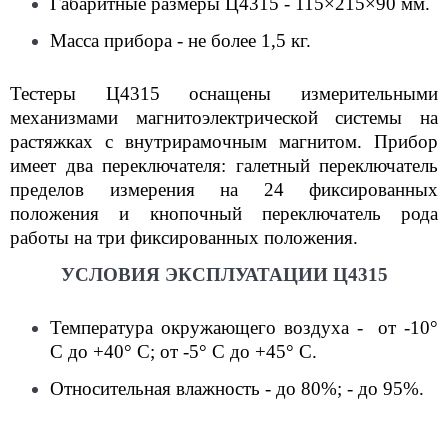
Габаритные размеры Ц4315 - 115×215×90 мм.
Масса прибора - не более 1,5 кг.
Тестеры Ц4315 оснащены измерительными
механизмами магнитоэлектрической системы на
растяжках с внутрирамочным магнитом. Прибор
имеет два переключателя: галетный переключатель
пределов измерения на 24 фиксированных
положения и кнопочный переключатель рода
работы на три фиксированных положения.
УСЛОВИЯ ЭКСПЛУАТАЦИИ Ц4315
Температура окружающего воздуха - от -10°
С до +40° С; от -5° С до +45° С.
Относительная влажность - до 80%; - до 95%.