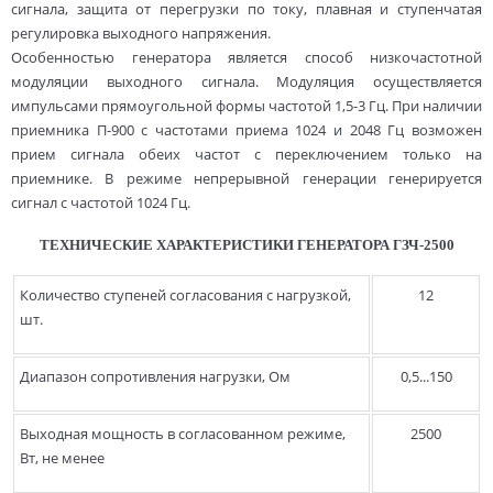
сигнала, защита от перегрузки по току, плавная и ступенчатая
регулировка выходного напряжения.
Особенностью генератора является способ низкочастотной
модуляции выходного сигнала. Модуляция осуществляется
импульсами прямоугольной формы частотой 1,5-3 Гц. При наличии
приемника П-900 с частотами приема 1024 и 2048 Гц возможен
прием сигнала обеих частот с переключением только на
приемнике. В режиме непрерывной генерации генерируется
сигнал с частотой 1024 Гц.
ТЕХНИЧЕСКИЕ ХАРАКТЕРИСТИКИ ГЕНЕРАТОРА ГЗЧ-2500
Количество ступеней согласования с нагрузкой,
12
шт.
Диапазон сопротивления нагрузки, Ом
0,5...150
Выходная мощность в согласованном режиме,
2500
Вт, не менее