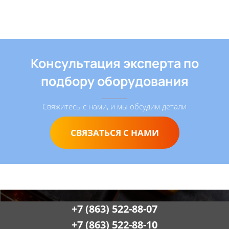
Консультация эксперта по
подбору оборудования
Свяжитесь с нами, и мы обсудим детали
СВЯЗАТЬСЯ С НАМИ
+7 (863) 522-88-07
+7 (863) 522-88-10