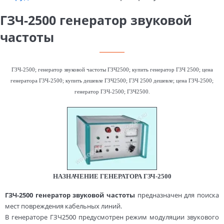
ГЗЧ-2500 генератор звуковой
частоты
ГЗЧ-2500; генератор звуковой частоты ГЗЧ2500; купить генератор ГЗЧ 2500; цена
генератора ГЗЧ-2500; купить дешевле ГЗЧ2500; ГЗЧ 2500 дешевле; цена ГЗЧ-2500;
генератор ГЗЧ-2500; ГЗЧ2500.
НАЗНАЧЕНИЕ ГЕНЕРАТОРА ГЗЧ-2500
ГЗЧ-2500 генератор звуковой частоты
предназначен для поиска
мест повреждения кабельных линий.
В генераторе ГЗЧ2500 предусмотрен режим модуляции звукового